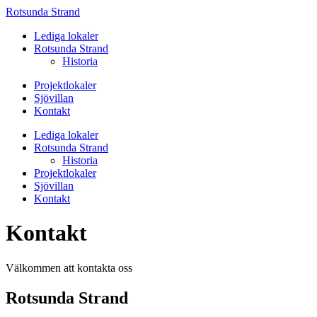
Rotsunda Strand
Lediga lokaler
Rotsunda Strand
Historia
Projektlokaler
Sjövillan
Kontakt
Lediga lokaler
Rotsunda Strand
Historia
Projektlokaler
Sjövillan
Kontakt
Kontakt
Välkommen att kontakta oss
Rotsunda Strand