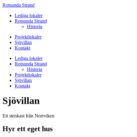
Rotsunda Strand
Lediga lokaler
Rotsunda Strand
Historia
Projektlokaler
Sjövillan
Kontakt
Lediga lokaler
Rotsunda Strand
Historia
Projektlokaler
Sjövillan
Kontakt
Sjövillan
Ett stenkast från Norrviken
Hyr ett eget hus